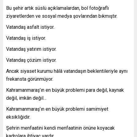
Bu şehir artık süslü açıklamalardan, bol fotoğraflı
ziyaretlerden ve sosyal medya şovlarından bıkmıştır.
Vatandaş asfalt istiyor.
Vatandaş iş istiyor.
Vatandaş yatırım istiyor.
Vatandaş çözüm istiyor.
Ancak siyaset kurumu hâlâ vatandaşın beklentileriyle aynı
frekansta görünmüyor.
Kahramanmaraş’ın en büyük problemi para değil, kaynak
değil, imkân değil…
Kahramanmaraş’ın en büyük problemi samimiyet
eksikliğidir.
Şehrin menfaatini kendi menfaatinin önüne koyacak
kadrolara ihtiyaç vardır.