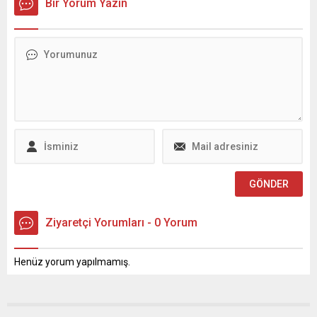
Bir Yorum Yazın
Ziyaretçi Yorumları - 0 Yorum
Henüz yorum yapılmamış.