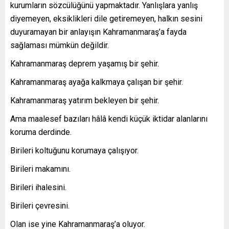
kurumların sözcülüğünü yapmaktadır. Yanlışlara yanlış
diyemeyen, eksiklikleri dile getiremeyen, halkın sesini
duyuramayan bir anlayışın Kahramanmaraş’a fayda
sağlaması mümkün değildir.
Kahramanmaraş deprem yaşamış bir şehir.
Kahramanmaraş ayağa kalkmaya çalışan bir şehir.
Kahramanmaraş yatırım bekleyen bir şehir.
Ama maalesef bazıları hâlâ kendi küçük iktidar alanlarını
koruma derdinde.
Birileri koltuğunu korumaya çalışıyor.
Birileri makamını.
Birileri ihalesini.
Birileri çevresini.
Olan ise yine Kahramanmaraş’a oluyor.