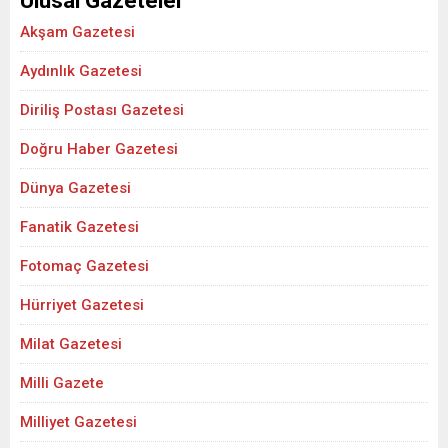
Ulusal Gazeteler
Akşam Gazetesi
Aydınlık Gazetesi
Diriliş Postası Gazetesi
Doğru Haber Gazetesi
Dünya Gazetesi
Fanatik Gazetesi
Fotomaç Gazetesi
Hürriyet Gazetesi
Milat Gazetesi
Milli Gazete
Milliyet Gazetesi