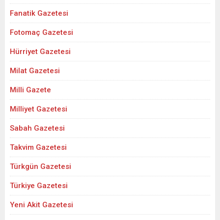
Fanatik Gazetesi
Fotomaç Gazetesi
Hürriyet Gazetesi
Milat Gazetesi
Milli Gazete
Milliyet Gazetesi
Sabah Gazetesi
Takvim Gazetesi
Türkgün Gazetesi
Türkiye Gazetesi
Yeni Akit Gazetesi