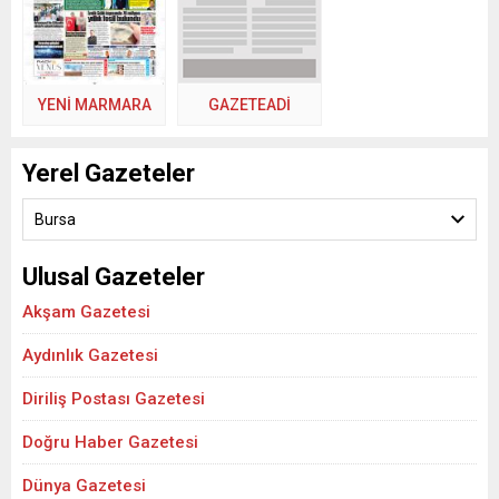
YENİ MARMARA
GAZETEADI
Yerel Gazeteler
Bursa
Ulusal Gazeteler
Akşam Gazetesi
Aydınlık Gazetesi
Diriliş Postası Gazetesi
Doğru Haber Gazetesi
Dünya Gazetesi