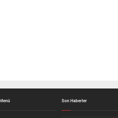
 Menü
Son Haberler