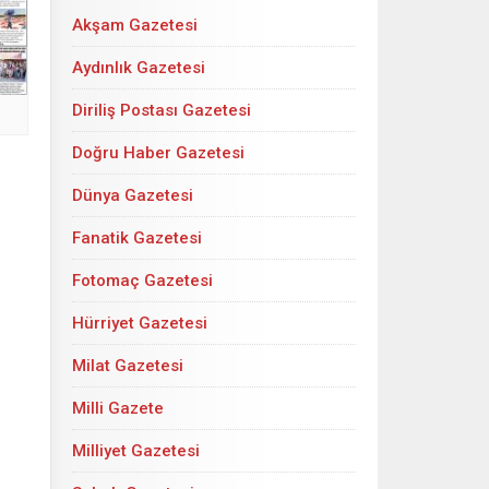
Akşam Gazetesi
Aydınlık Gazetesi
Diriliş Postası Gazetesi
Doğru Haber Gazetesi
Dünya Gazetesi
Fanatik Gazetesi
Fotomaç Gazetesi
Hürriyet Gazetesi
Milat Gazetesi
Milli Gazete
Milliyet Gazetesi