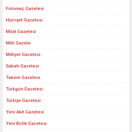
Fotomaç Gazetesi
Hürriyet Gazetesi
Milat Gazetesi
Milli Gazete
Milliyet Gazetesi
Sabah Gazetesi
Takvim Gazetesi
Türkgün Gazetesi
Türkiye Gazetesi
Yeni Akit Gazetesi
Yeni Birlik Gazetesi