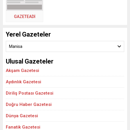
GAZETEADI
Yerel Gazeteler
Manisa
Ulusal Gazeteler
Akşam Gazetesi
Aydınlık Gazetesi
Diriliş Postası Gazetesi
Doğru Haber Gazetesi
Dünya Gazetesi
Fanatik Gazetesi