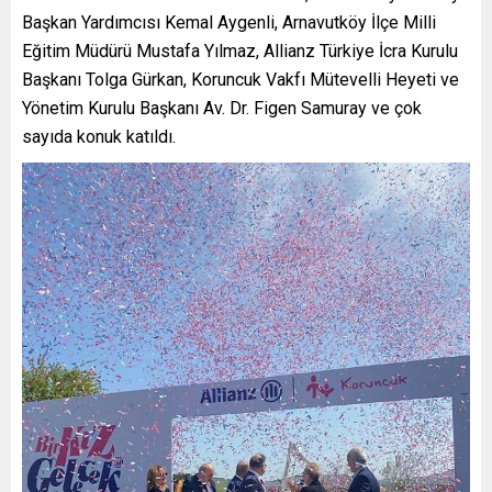
Başkan Yardımcısı Kemal Aygenli, Arnavutköy İlçe Milli
Eğitim Müdürü Mustafa Yılmaz, Allianz Türkiye İcra Kurulu
Başkanı Tolga Gürkan, Koruncuk Vakfı Mütevelli Heyeti ve
Yönetim Kurulu Başkanı Av. Dr. Figen Samuray ve çok
sayıda konuk katıldı.