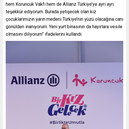
hem Koruncuk Vakfı hem de Allianz Türkiye’ye ayrı ayrı
teşekkür ediyorum. Burada yetişecek olan kız
çocuklarımızın yarın medeni Türkiye’nin yüzü olacağına canı
gönülden inanıyorum. Yeni yurt binasının da hayırlara vesile
olmasını diliyorum” ifadelerini kullandı.