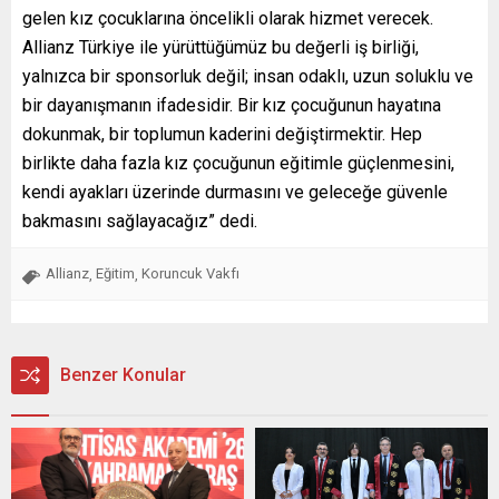
gelen kız çocuklarına öncelikli olarak hizmet verecek.
Allianz Türkiye ile yürüttüğümüz bu değerli iş birliği,
yalnızca bir sponsorluk değil; insan odaklı, uzun soluklu ve
bir dayanışmanın ifadesidir. Bir kız çocuğunun hayatına
dokunmak, bir toplumun kaderini değiştirmektir. Hep
birlikte daha fazla kız çocuğunun eğitimle güçlenmesini,
kendi ayakları üzerinde durmasını ve geleceğe güvenle
bakmasını sağlayacağız” dedi.
Allianz
Eğitim
Koruncuk Vakfı
,
,
Benzer Konular