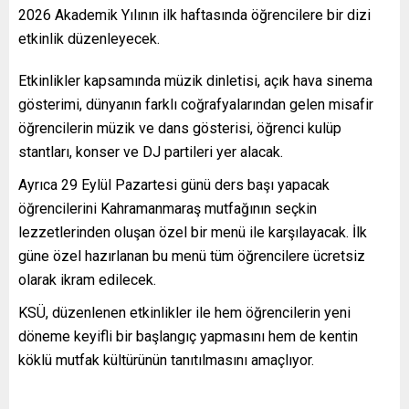
2026 Akademik Yılının ilk haftasında öğrencilere bir dizi
etkinlik düzenleyecek.
Etkinlikler kapsamında müzik dinletisi, açık hava sinema
gösterimi, dünyanın farklı coğrafyalarından gelen misafir
öğrencilerin müzik ve dans gösterisi, öğrenci kulüp
stantları, konser ve DJ partileri yer alacak.
Ayrıca 29 Eylül Pazartesi günü ders başı yapacak
öğrencilerini Kahramanmaraş mutfağının seçkin
lezzetlerinden oluşan özel bir menü ile karşılayacak. İlk
güne özel hazırlanan bu menü tüm öğrencilere ücretsiz
olarak ikram edilecek.
KSÜ, düzenlenen etkinlikler ile hem öğrencilerin yeni
döneme keyifli bir başlangıç yapmasını hem de kentin
köklü mutfak kültürünün tanıtılmasını amaçlıyor.