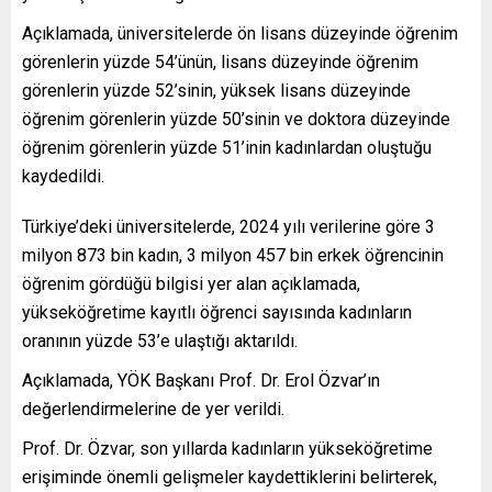
Açıklamada, üniversitelerde ön lisans düzeyinde öğrenim
görenlerin yüzde 54’ünün, lisans düzeyinde öğrenim
görenlerin yüzde 52’sinin, yüksek lisans düzeyinde
öğrenim görenlerin yüzde 50’sinin ve doktora düzeyinde
öğrenim görenlerin yüzde 51’inin kadınlardan oluştuğu
kaydedildi.
Türkiye’deki üniversitelerde, 2024 yılı verilerine göre 3
milyon 873 bin kadın, 3 milyon 457 bin erkek öğrencinin
öğrenim gördüğü bilgisi yer alan açıklamada,
yükseköğretime kayıtlı öğrenci sayısında kadınların
oranının yüzde 53’e ulaştığı aktarıldı.
Açıklamada, YÖK Başkanı Prof. Dr. Erol Özvar’ın
değerlendirmelerine de yer verildi.
Prof. Dr. Özvar, son yıllarda kadınların yükseköğretime
erişiminde önemli gelişmeler kaydettiklerini belirterek,