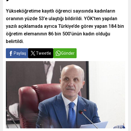
Yükseköğretime kayıtlı öğrenci sayısında kadınların
oranının yüzde 53’e ulaştığı bildirildi. YÖK’ten yapılan
yazılı açıklamada ayrıca Türkiye’de görev yapan 184 bin
öğretim elemanının 86 bin 500’ünün kadın olduğu
belirtildi.
Paylaş
Tweetle
Gönder