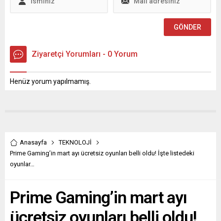
Ziyaretçi Yorumları - 0 Yorum
Henüz yorum yapılmamış.
Anasayfa
TEKNOLOJİ
Prime Gaming’in mart ayı ücretsiz oyunları belli oldu! İşte listedeki
oyunlar…
Prime Gaming’in mart ayı
ücretsiz oyunları belli oldu!