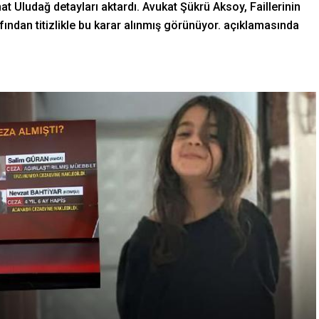
 Uludağ detayları aktardı. Avukat Şükrü Aksoy, Faillerinin
ından titizlikle bu karar alınmış görünüyor. açıklamasında