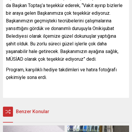
da Başkan Toptaş’a teşekkür ederek, “Vakit ayırıp bizlerle
bir araya gelen Başkanımıza çok teşekkür ediyoruz.
Başkanımızın geçmişteki tecrübelerini çalışmalarına
yansıttığını gördük ve donanımlı duruşuyla Onikişubat
Belediyesi olarak ilçemize güzel dokunuşlar yaptığına
şahit olduk. Bu zorlu süreci güzel işlerle çok daha
yaşanabilir hale getirecek. Başkanımızın ayağına sağlık,
MÜSİAD olarak çok teşekkür ediyoruz” dedi.
Program, karşılıklı hediye takdimleri ve hatıra fotoğrafı
çekimiyle sona erdi.
Benzer Konular