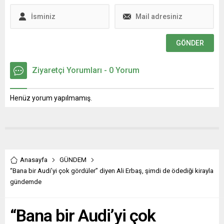
amaçlıyor.
Ziyaretçi Yorumları - 0 Yorum
Henüz yorum yapılmamış.
Anasayfa
GÜNDEM
“Bana bir Audi’yi çok gördüler” diyen Ali Erbaş, şimdi de ödediği kirayla
gündemde
“Bana bir Audi’yi çok