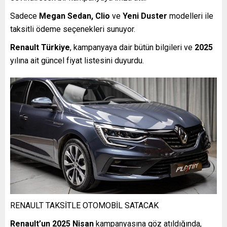
Sadece
Megan Sedan, Clio
ve
Yeni Duster
modelleri ile
taksitli ödeme seçenekleri sunuyor.
Renault Türkiye
, kampanyaya dair bütün bilgileri ve
2025
yılına ait güncel fiyat listesini duyurdu.
RENAULT TAKSİTLE OTOMOBİL SATACAK
Renault’un 2025 Nisan
kampanyasına göz atıldığında,