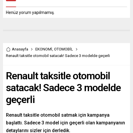
Henüz yorum yapılmamış.
Anasayfa
EKONOMİ
,
OTOMOBİL
Renault taksitle otomobil satacak! Sadece 3 modelde geçerli
Renault taksitle otomobil
satacak! Sadece 3 modelde
geçerli
Renault taksitle otomobil satmak için kampanya
başlattı. Sadece 3 model için geçerli olan kampanyanın
detaylarını sizler için derledik.