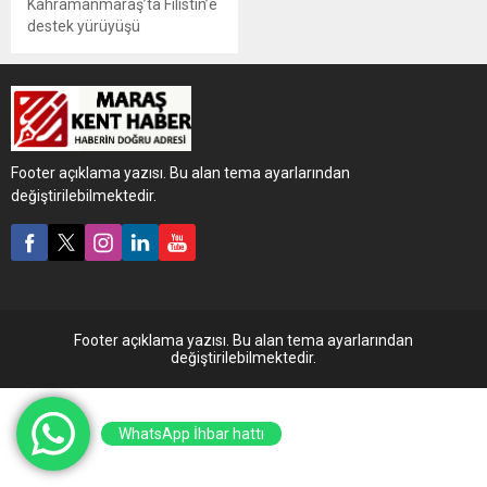
Kahramanmaraş’ta Filistin’e
destek yürüyüşü
düzenlendi.
Footer açıklama yazısı. Bu alan tema ayarlarından
değiştirilebilmektedir.
Footer açıklama yazısı. Bu alan tema ayarlarından
değiştirilebilmektedir.
WhatsApp İhbar hattı