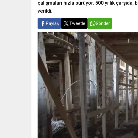
çalışmaları hızla sürüyor. 500 yıllık çarşıda,
verildi.
Paylaş
Tweetle
Gönder