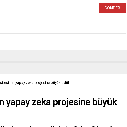
sitesi’nin yapay zeka projesine büyük ödül
in yapay zeka projesine büyük