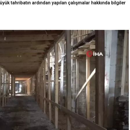
 büyük tahribatın ardından yapılan çalışmalar hakkında bilgiler