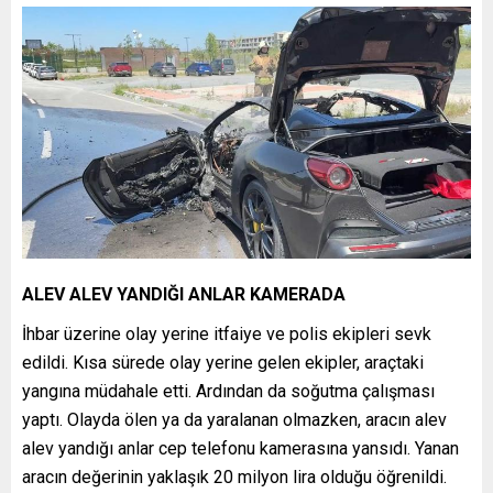
ALEV ALEV YANDIĞI ANLAR KAMERADA
İhbar üzerine olay yerine itfaiye ve polis ekipleri sevk
edildi. Kısa sürede olay yerine gelen ekipler, araçtaki
yangına müdahale etti. Ardından da soğutma çalışması
yaptı. Olayda ölen ya da yaralanan olmazken, aracın alev
alev yandığı anlar cep telefonu kamerasına yansıdı. Yanan
aracın değerinin yaklaşık 20 milyon lira olduğu öğrenildi.