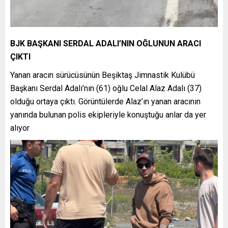
BJK BAŞKANI SERDAL ADALI’NIN OĞLUNUN ARACI
ÇIKTI
Yanan aracın sürücüsünün Beşiktaş Jimnastik Kulübü
Başkanı Serdal Adalı’nın (61) oğlu Celal Alaz Adalı (37)
olduğu ortaya çıktı. Görüntülerde Alaz’ın yanan aracının
yanında bulunan polis ekipleriyle konuştuğu anlar da yer
alıyor