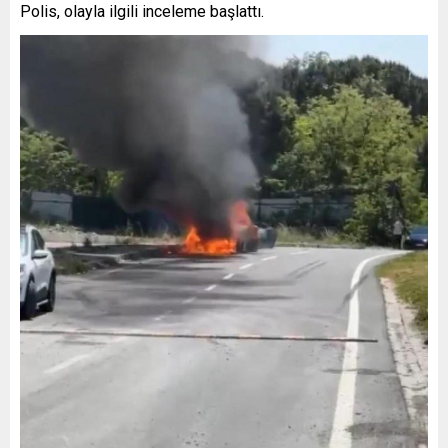
Polis, olayla ilgili inceleme başlattı.