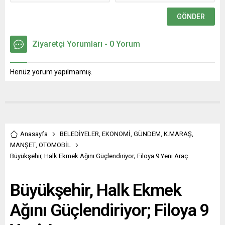
Ziyaretçi Yorumları - 0 Yorum
Henüz yorum yapılmamış.
Anasayfa
BELEDİYELER
,
EKONOMİ
,
GÜNDEM
,
K.MARAŞ
,
MANŞET
,
OTOMOBİL
Büyükşehir, Halk Ekmek Ağını Güçlendiriyor; Filoya 9 Yeni Araç
Büyükşehir, Halk Ekmek
Ağını Güçlendiriyor; Filoya 9