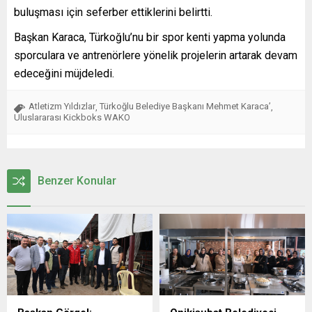
buluşması için seferber ettiklerini belirtti.
Başkan Karaca, Türkoğlu’nu bir spor kenti yapma yolunda
sporculara ve antrenörlere yönelik projelerin artarak devam
edeceğini müjdeledi.
Atletizm Yıldızlar
Türkoğlu Belediye Başkanı Mehmet Karaca’
,
,
Uluslararası Kickboks WAKO
Benzer Konular