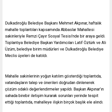
Dulkadiroğlu Belediye Başkanı Mehmet Akpınar, haftalık
mahalle toplantıları kapsamında Abbaslar Mahallesi
sakinleriyle Remzi Çayır Sosyal Tesisi’nde bir araya geldi.
Toplantıya Belediye Başkan Yardımcıları Latif Öztürk ve Ali
Üzüm, belediye birim müdürleri ve Dulkadiroğlu Belediye
Meclis üyeleri de katıldı.
Mahalle sakinlerinin yoğun katılım gösterdiği toplantıda,
vatandaşların talep ve önerileri doğrudan dinlenerek
çözüm odaklı değerlendirmeler yapıldı. Başkan Akpınar’ın
sahada birebir iletişim kurarak sorunları yerinde tespit
ettiği toplantıda, mahalleye ilişkin birçok başlık ele alındı.