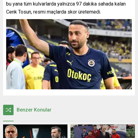
bu yana tüm kulvarlarda yalnızca 97 dakika sahada kalan
Cenk Tosun, resmi maçlarda skor üretemedi.
Benzer Konular