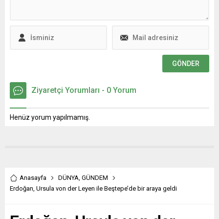
Ziyaretçi Yorumları - 0 Yorum
Henüz yorum yapılmamış.
Anasayfa
DÜNYA
,
GÜNDEM
Erdoğan, Ursula von der Leyen ile Beştepe’de bir araya geldi