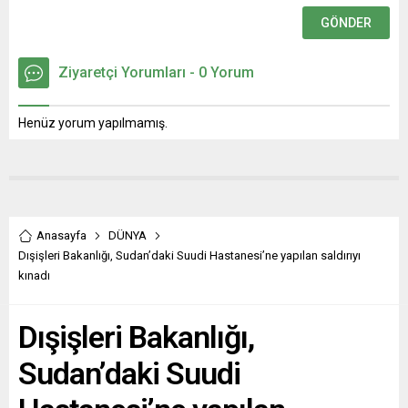
Ziyaretçi Yorumları - 0 Yorum
Henüz yorum yapılmamış.
Anasayfa
DÜNYA
Dışişleri Bakanlığı, Sudan’daki Suudi Hastanesi’ne yapılan saldırıyı
kınadı
Dışişleri Bakanlığı,
Sudan’daki Suudi