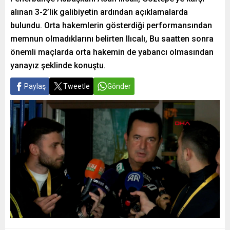
alınan 3-2’lik galibiyetin ardından açıklamalarda
bulundu. Orta hakemlerin gösterdiği performansından
memnun olmadıklarını belirten Ilıcalı, Bu saatten sonra
önemli maçlarda orta hakemin de yabancı olmasından
yanayız şeklinde konuştu.
Paylaş
Tweetle
Gönder