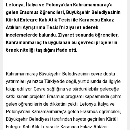
Letonya, İtalya ve Polonya’dan Kahramanmaraş’a
gelen Erasmus öğrencileri, Büyükşehir Belediyesinin
Kürtül Entegre Katı Atık Tesisi ile Karacasu Enkaz
Atıkları Ayrıştırma Tesisi’ni ziyaret ederek
incelemelerde bulundu. Ziyaret sonunda öğrenciler,
Kahramanmaraş’ta uygulanan bu çevreci projelerin
örnek niteliği taşıdığını ifade etti.
Kahramanmaraş Büyükşehir Belediyesinin çevre dostu
yatırımları yalnızca Türkiye’de değil, yurt dışında da ilgiyle
takip ediliyor. Çevre sağlığına ve sürdürülebilir geleceğe
katkı sunan projeler, Erasmus programı kapsamında şehre
gelen öğrencilerin de dikkatini çekti. Letonya, İtalya ve
Polonya’dan Kahramanmaraş’a gelen Erasmus öğrencileri,
Büyükşehir Belediyesi tarafından hayata geçirilen Kürtül
Entegre Katı Atık Tesisi ile Karacasu Enkaz Atıkları