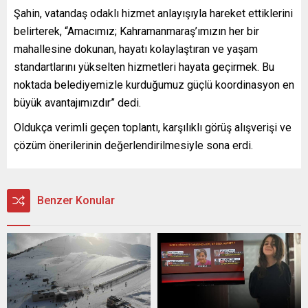
Şahin, vatandaş odaklı hizmet anlayışıyla hareket ettiklerini
belirterek, “Amacımız; Kahramanmaraş’ımızın her bir
mahallesine dokunan, hayatı kolaylaştıran ve yaşam
standartlarını yükselten hizmetleri hayata geçirmek. Bu
noktada belediyemizle kurduğumuz güçlü koordinasyon en
büyük avantajımızdır” dedi.
Oldukça verimli geçen toplantı, karşılıklı görüş alışverişi ve
çözüm önerilerinin değerlendirilmesiyle sona erdi.
Benzer Konular