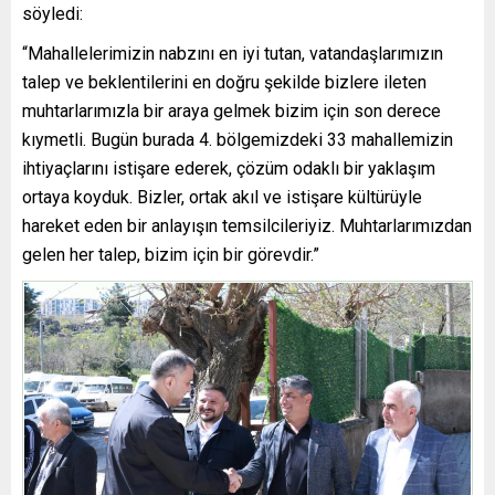
söyledi:
“Mahallelerimizin nabzını en iyi tutan, vatandaşlarımızın
talep ve beklentilerini en doğru şekilde bizlere ileten
muhtarlarımızla bir araya gelmek bizim için son derece
kıymetli. Bugün burada 4. bölgemizdeki 33 mahallemizin
ihtiyaçlarını istişare ederek, çözüm odaklı bir yaklaşım
ortaya koyduk. Bizler, ortak akıl ve istişare kültürüyle
hareket eden bir anlayışın temsilcileriyiz. Muhtarlarımızdan
gelen her talep, bizim için bir görevdir.”