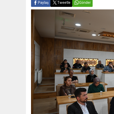
Paylaş
Tweetle
Gönder