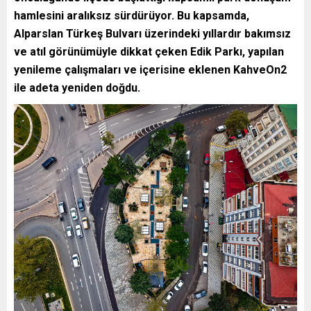
hamlesini aralıksız sürdürüyor. Bu kapsamda,
Alparslan Türkeş Bulvarı üzerindeki yıllardır bakımsız
ve atıl görünümüyle dikkat çeken Edik Parkı, yapılan
yenileme çalışmaları ve içerisine eklenen KahveOn2
ile adeta yeniden doğdu.