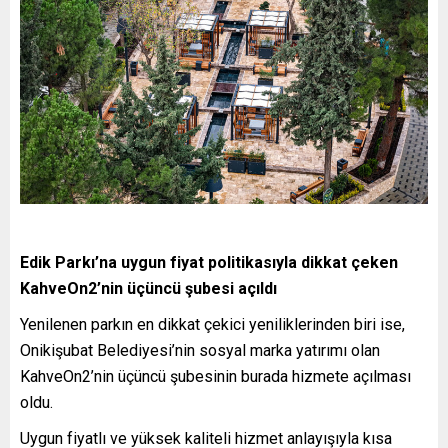
Edik Parkı’na uygun fiyat politikasıyla dikkat çeken
KahveOn2’nin üçüncü şubesi açıldı
Yenilenen parkın en dikkat çekici yeniliklerinden biri ise,
Onikişubat Belediyesi’nin sosyal marka yatırımı olan
KahveOn2’nin üçüncü şubesinin burada hizmete açılması
oldu.
Uygun fiyatlı ve yüksek kaliteli hizmet anlayışıyla kısa