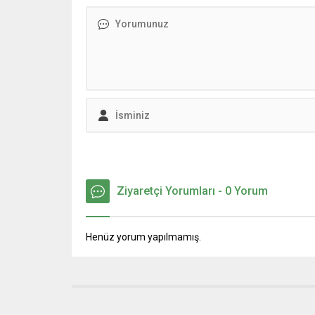
Ziyaretçi Yorumları - 0 Yorum
Henüz yorum yapılmamış.