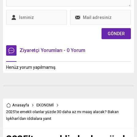
Ziyaretçi Yorumları - 0 Yorum
Henüz yorum yapılmamış.
Anasayfa
EKONOMİ
2025’te emekli olanlar yüzde 30 daha az mı maaş alacak? Bakan
Işıkhan’dan iddialara yanıt