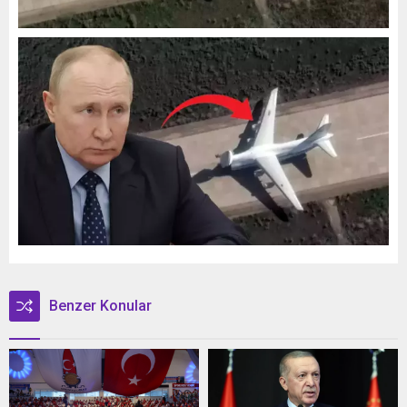
Benzer Konular