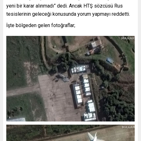
yeni bir karar alınmadı” dedi. Ancak HTŞ sözcüsü Rus
tesislerinin geleceği konusunda yorum yapmayı reddetti.
İşte bölgeden gelen fotoğraflar;