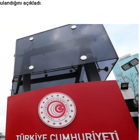
landığını açıkladı.