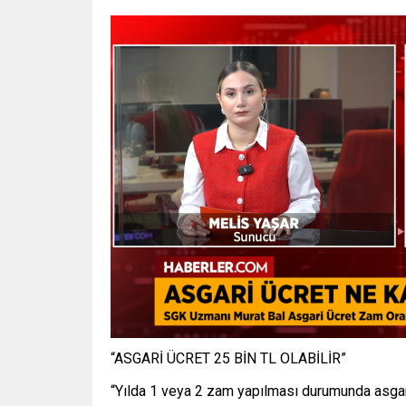
“ASGARİ ÜCRET 25 BİN TL OLABİLİR”
“Yılda 1 veya 2 zam yapılması durumunda asgari 