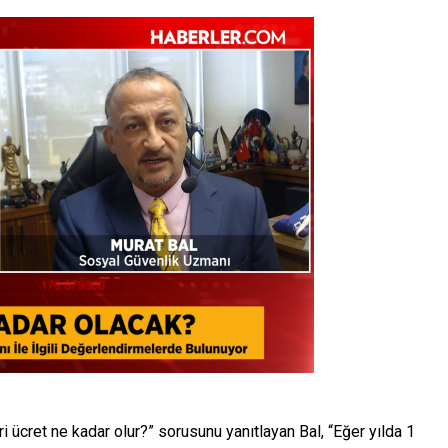
ücret ne kadar olur?” sorusunu yanıtlayan Bal, “Eğer yılda 1