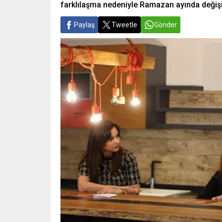
farklılaşma nedeniyle Ramazan ayında değişi
Paylaş
Tweetle
Gönder