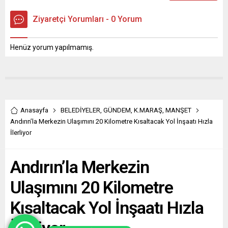
Ziyaretçi Yorumları - 0 Yorum
Henüz yorum yapılmamış.
Anasayfa
BELEDİYELER
,
GÜNDEM
,
K.MARAŞ
,
MANŞET
Andırın’la Merkezin Ulaşımını 20 Kilometre Kısaltacak Yol İnşaatı Hızla
İlerliyor
Andırın’la Merkezin
Ulaşımını 20 Kilometre
Kısaltacak Yol İnşaatı Hızla