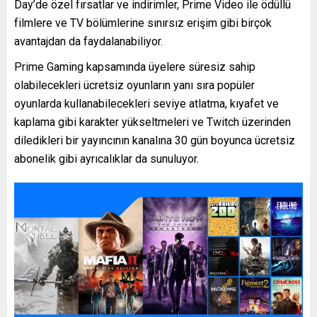
Day’de özel fırsatlar ve indirimler, Prime Video ile ödüllü
filmlere ve TV bölümlerine sınırsız erişim gibi birçok
avantajdan da faydalanabiliyor.
Prime Gaming kapsamında üyelere süresiz sahip
olabilecekleri ücretsiz oyunların yanı sıra popüler
oyunlarda kullanabilecekleri seviye atlatma, kıyafet ve
kaplama gibi karakter yükseltmeleri ve Twitch üzerinden
diledikleri bir yayıncının kanalına 30 gün boyunca ücretsiz
abonelik gibi ayrıcalıklar da sunuluyor.