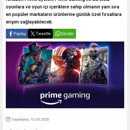
oyunlara ve oyun içi içeriklere sahip olmanın yanı sıra
en popüler markaların ürünlerine günlük özel fırsatlara
erişim sağlayabilecek.
Paylaş
Tweetle
Gönder
Yayınlama: 13.03.2025