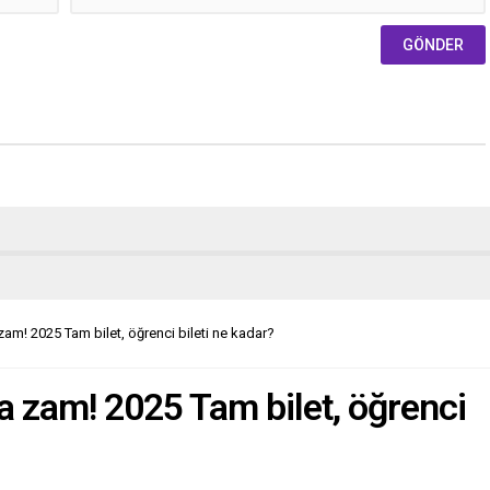
am! 2025 Tam bilet, öğrenci bileti ne kadar?
a zam! 2025 Tam bilet, öğrenci