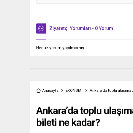
Ziyaretçi Yorumları - 0 Yorum
Henüz yorum yapılmamış.
Anasayfa
EKONOMİ
Ankara’da toplu ulaşıma z
Ankara’da toplu ulaşım
bileti ne kadar?