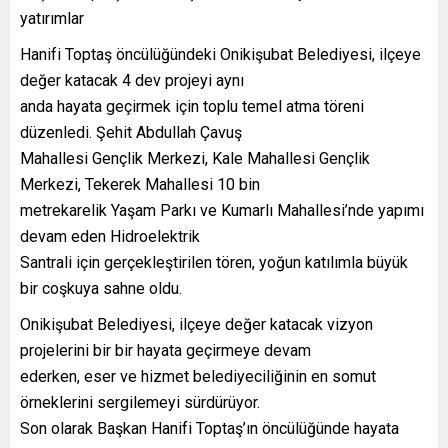
yatırımlar
Hanifi Toptaş öncülüğündeki Onikişubat Belediyesi, ilçeye
değer katacak 4 dev projeyi aynı
anda hayata geçirmek için toplu temel atma töreni
düzenledi. Şehit Abdullah Çavuş
Mahallesi Gençlik Merkezi, Kale Mahallesi Gençlik
Merkezi, Tekerek Mahallesi 10 bin
metrekarelik Yaşam Parkı ve Kumarlı Mahallesi’nde yapımı
devam eden Hidroelektrik
Santrali için gerçekleştirilen tören, yoğun katılımla büyük
bir coşkuya sahne oldu.
Onikişubat Belediyesi, ilçeye değer katacak vizyon
projelerini bir bir hayata geçirmeye devam
ederken, eser ve hizmet belediyeciliğinin en somut
örneklerini sergilemeyi sürdürüyor.
Son olarak Başkan Hanifi Toptaş’ın öncülüğünde hayata