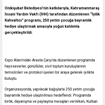
Onikişubat Belediyesi’nin katkılarıyla, Kahramanmaraş
İnsani Yardım Vakfı (İHH) tarafından düzenlenen “İyilik
Kahvaltısı” programı, 250 yetim çocuğa bayramlık
hediye ulaştırmak amacıyla yoğun katılımla
gerçekleştirildi.
Expo Alanı’ndaki Arasta Çarşı’da düzenlenen programda
hayırseverler, gönüllüler, sivil toplum kuruluşlarının
temsilcileri ve protokol üyeleri bir araya gelerek iyilikte
buluştu.
Organizasyonda, yapılacak bağışlarla 250 yetim çocuğa
bayramlık hediye ulaştırılması hedeflendi. Programda
birlik, dayanışma ve paylaşma mesajları verilirken, Kurban