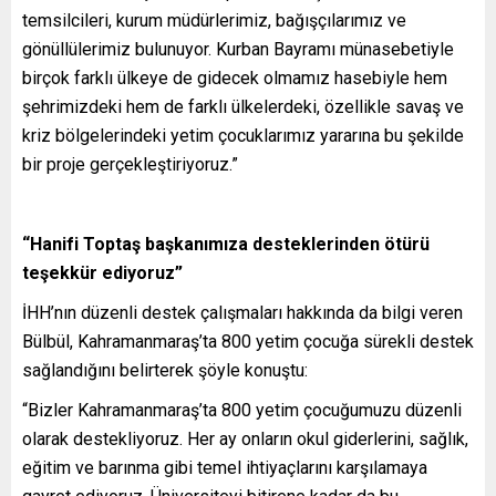
temsilcileri, kurum müdürlerimiz, bağışçılarımız ve
gönüllülerimiz bulunuyor. Kurban Bayramı münasebetiyle
birçok farklı ülkeye de gidecek olmamız hasebiyle hem
şehrimizdeki hem de farklı ülkelerdeki, özellikle savaş ve
kriz bölgelerindeki yetim çocuklarımız yararına bu şekilde
bir proje gerçekleştiriyoruz.”
“Hanifi Toptaş başkanımıza desteklerinden ötürü
teşekkür ediyoruz”
İHH’nın düzenli destek çalışmaları hakkında da bilgi veren
Bülbül, Kahramanmaraş’ta 800 yetim çocuğa sürekli destek
sağlandığını belirterek şöyle konuştu:
“Bizler Kahramanmaraş’ta 800 yetim çocuğumuzu düzenli
olarak destekliyoruz. Her ay onların okul giderlerini, sağlık,
eğitim ve barınma gibi temel ihtiyaçlarını karşılamaya