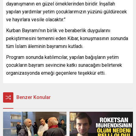
dayanışmanın en güzel örneklerinden biridir. İnşallah
yapılan yardımlar yetim çocuklarımızın yüzünü güldürecek
ve hayırlara vesile olacaktır.”
Kurban Bayramı’nın birlik ve beraberlik duygularını
pekiştirmesini temenni eden Kibar, konuşmasının sonunda
tüm İslam âleminin bayramını kutladı.
Program sonunda katılımcılar, yapılan bağışların yetim
çocukların bayram sevincine katkı sunacağını belirterek
organizasyonda emeği geçenlere teşekkür etti.
Benzer Konular