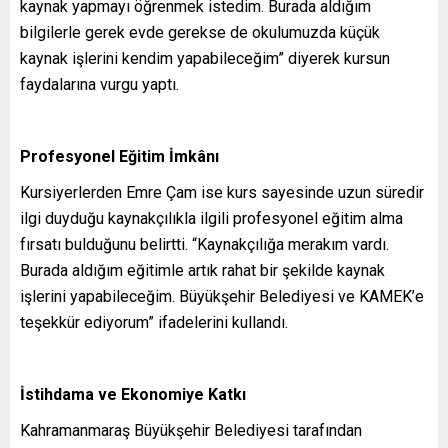
kaynak yapmayı öğrenmek istedim. Burada aldığım
bilgilerle gerek evde gerekse de okulumuzda küçük
kaynak işlerini kendim yapabileceğim” diyerek kursun
faydalarına vurgu yaptı.
Profesyonel Eğitim İmkânı
Kursiyerlerden Emre Çam ise kurs sayesinde uzun süredir
ilgi duyduğu kaynakçılıkla ilgili profesyonel eğitim alma
fırsatı bulduğunu belirtti. “Kaynakçılığa merakım vardı.
Burada aldığım eğitimle artık rahat bir şekilde kaynak
işlerini yapabileceğim. Büyükşehir Belediyesi ve KAMEK’e
teşekkür ediyorum” ifadelerini kullandı.
İstihdama ve Ekonomiye Katkı
Kahramanmaraş Büyükşehir Belediyesi tarafından