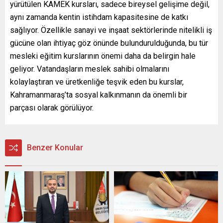
yürütülen KAMEK kursları, sadece bireysel gelişime değil,
aynı zamanda kentin istihdam kapasitesine de katkı
sağlıyor. Özellikle sanayi ve inşaat sektörlerinde nitelikli iş
gücüne olan ihtiyaç göz önünde bulundurulduğunda, bu tür
mesleki eğitim kurslarının önemi daha da belirgin hale
geliyor. Vatandaşların meslek sahibi olmalarını
kolaylaştıran ve üretkenliğe teşvik eden bu kurslar,
Kahramanmaraş’ta sosyal kalkınmanın da önemli bir
parçası olarak görülüyor.
Benzer Konular