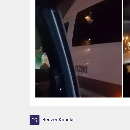
Benzer Konular