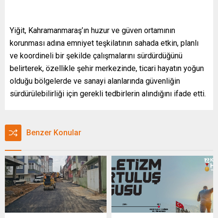
Yiğit, Kahramanmaraş’ın huzur ve güven ortamının
korunması adına emniyet teşkilatının sahada etkin, planlı
ve koordineli bir şekilde çalışmalarını sürdürdüğünü
belirterek, özellikle şehir merkezinde, ticari hayatın yoğun
olduğu bölgelerde ve sanayi alanlarında güvenliğin
sürdürülebilirliği için gerekli tedbirlerin alındığını ifade etti.
Benzer Konular