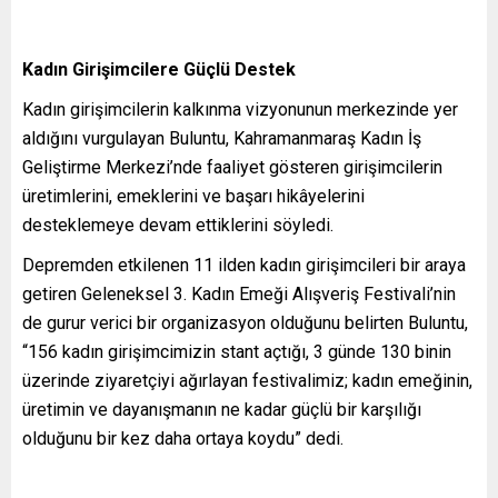
Kadın Girişimcilere Güçlü Destek
Kadın girişimcilerin kalkınma vizyonunun merkezinde yer
aldığını vurgulayan Buluntu, Kahramanmaraş Kadın İş
Geliştirme Merkezi’nde faaliyet gösteren girişimcilerin
üretimlerini, emeklerini ve başarı hikâyelerini
desteklemeye devam ettiklerini söyledi.
Depremden etkilenen 11 ilden kadın girişimcileri bir araya
getiren Geleneksel 3. Kadın Emeği Alışveriş Festivali’nin
de gurur verici bir organizasyon olduğunu belirten Buluntu,
“156 kadın girişimcimizin stant açtığı, 3 günde 130 binin
üzerinde ziyaretçiyi ağırlayan festivalimiz; kadın emeğinin,
üretimin ve dayanışmanın ne kadar güçlü bir karşılığı
olduğunu bir kez daha ortaya koydu” dedi.