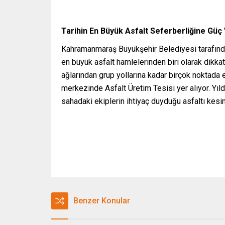
Tarihin En Büyük Asfalt Seferberliğine Güç
Kahramanmaraş Büyükşehir Belediyesi tarafından 
en büyük asfalt hamlelerinden biri olarak dikkat
ağlarından grup yollarına kadar birçok noktada
merkezinde Asfalt Üretim Tesisi yer alıyor. Yıl
sahadaki ekiplerin ihtiyaç duyduğu asfaltı kesin
Benzer Konular