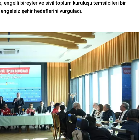
, engelli bireyler ve sivil toplum kuruluşu temsilcileri bir
 engelsiz şehir hedeflerini vurguladı.