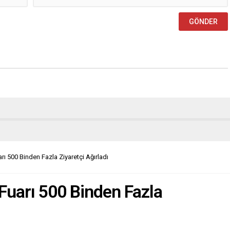
 500 Binden Fazla Ziyaretçi Ağırladı
uarı 500 Binden Fazla