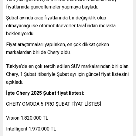
fiyatlarında güncellemeler yapmaya başladı.
Şubat ayında araç fiyatlarında bir değişiklik olup
olmayacağı ise otomobilseverler tarafından merakla
bekleniyordu.
Fiyat araştırmaları yapılırken, en çok dikkat çeken
markalardan biri de Chery oldu.
Türkiye’de en çok tercih edilen SUV markalarından biri olan
Chery, 1 Şubat itibariyle Şubat ayı için güncel fiyat listesini
açıkladı.
İşte Chery 2025 Şubat fiyat listesi:
CHERY OMODA 5 PRO ŞUBAT FİYAT LİSTESİ
Vision 1.820.000 TL
Intelligent 1.970.000 TL