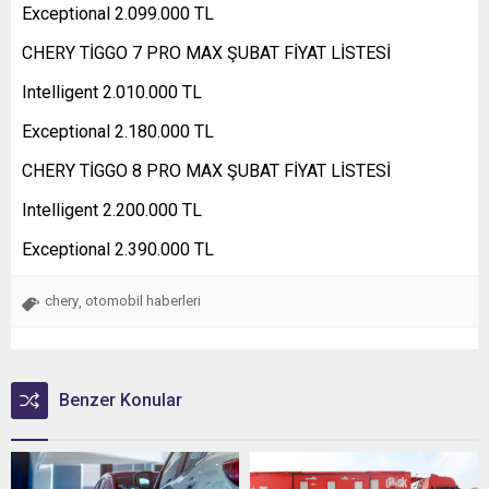
Exceptional 2.099.000 TL
CHERY TİGGO 7 PRO MAX ŞUBAT FİYAT LİSTESİ
Intelligent 2.010.000 TL
Exceptional 2.180.000 TL
CHERY TİGGO 8 PRO MAX ŞUBAT FİYAT LİSTESİ
Intelligent 2.200.000 TL
Exceptional 2.390.000 TL
chery
otomobil haberleri
,
Benzer Konular