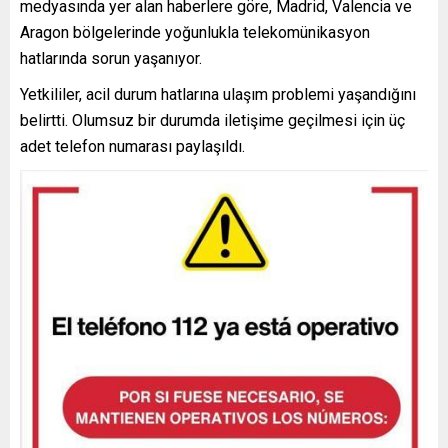
medyasında yer alan haberlere göre, Madrid, Valencia ve
Aragon bölgelerinde yoğunlukla telekomünikasyon
hatlarında sorun yaşanıyor.
Yetkililer, acil durum hatlarına ulaşım problemi yaşandığını
belirtti. Olumsuz bir durumda iletişime geçilmesi için üç
adet telefon numarası paylaşıldı.