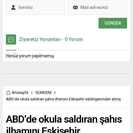
temsilcisi Rangers
Belediyespor, elde ettiği
karşısında 3-1’lik yenilgi aldı.
başarıyı altyapıya da
Bu skorla birlikte
taşıyarak Kahramanmaraşlı
Fenerbahçe, tur şansını
kız çocuklarının voleybol
İskoçya’daki ikinci maça
hayallerine...
bıraktı. Futbolseverler
karşılaşmanın...
Ziyaretçi Yorumları - 0 Yorum
Henüz yorum yapılmamış.
Anasayfa
GÜNDEM
ABD’de okula saldıran şahıs ilhamını Eskişehir saldırganından almış
ABD’de okula saldıran şahıs
ilhamını Eskişehir