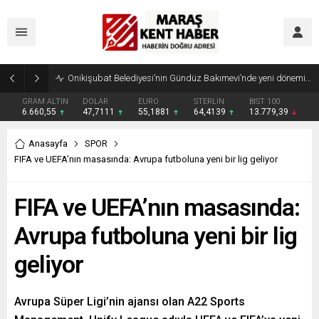
Geleneksel Ağustos Fuarı’nda Madrigal Coşkusu
GRAM ALTIN
DOLAR
EURO
STERLİN
BIST 100
6.660,55
47,7111
55,1881
64,4139
13.779,39
Anasayfa
SPOR
FIFA ve UEFA’nın masasında: Avrupa futboluna yeni bir lig geliyor
FIFA ve UEFA’nın masasında:
Avrupa futboluna yeni bir lig
geliyor
Avrupa Süper Ligi’nin ajansı olan A22 Sports