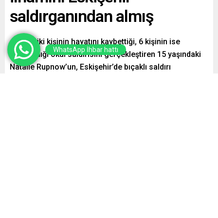
saldırganından almış
ABD’de iki kişinin hayatını kaybettiği, 6 kişinin ise
WhatsApp İhbar hattı
yaralandığı okul saldırısını gerçekleştiren 15 yaşındaki
Natalie Rupnow’un, Eskişehir’de bıçaklı saldırı
gerçekleştiren Arda Küçükyetim’den ilham aldığı ortaya
çıktı.
Paylaş
Tweetle
Gönder