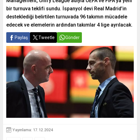
Management, Unify League adıyla UEFA ve FIFA’ya yeni
bir turnuva teklifi sundu. İspanyol devi Real Madrid’in
desteklediği belirtilen turnuvada 96 takımın mücadele
edecek ve elemelerin ardından takımlar 4 lige ayrılacak.
Paylaş
Tweetle
Gönder
Yayınlama: 17.12.2024