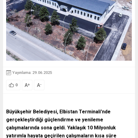
Yayınlama: 29.06.2025
A
A
+
-
0
Büyükşehir Belediyesi, Elbistan Terminali’nde
gerçekleştirdiği güçlendirme ve yenileme
çalışmalarında sona geldi. Yaklaşık 10 Milyonluk
yatırımla hayata geçirilen çalışmaların kısa süre