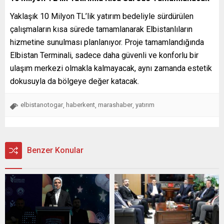
Yaklaşık 10 Milyon TL’lik yatırım bedeliyle sürdürülen
çalışmaların kısa sürede tamamlanarak Elbistanlıların
hizmetine sunulması planlanıyor. Proje tamamlandığında
Elbistan Terminali, sadece daha güvenli ve konforlu bir
ulaşım merkezi olmakla kalmayacak, aynı zamanda estetik
dokusuyla da bölgeye değer katacak.
elbistanotogar
haberkent
marashaber
yatırım
,
,
,
Benzer Konular