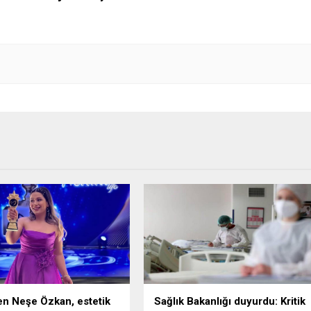
n Neşe Özkan, estetik
Sağlık Bakanlığı duyurdu: Kritik