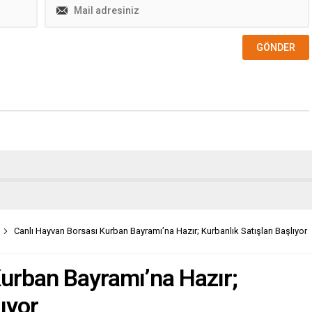
Canlı Hayvan Borsası Kurban Bayramı’na Hazır; Kurbanlık Satışları Başlıyor
Kurban Bayramı’na Hazır;
lıyor