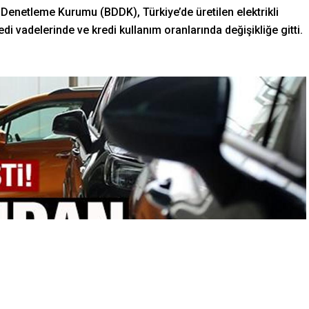
enetleme Kurumu (BDDK), Türkiye’de üretilen elektrikli
edi vadelerinde ve kredi kullanım oranlarında değişikliğe gitti.