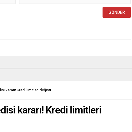
i kararı! Kredi limitleri değişti
isi kararı! Kredi limitleri