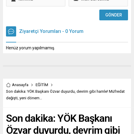
Ziyaretçi Yorumları - 0 Yorum
Henüz yorum yapılmamış.
Anasayfa
EĞİTİM
Son dakika: YÖK Başkanı Özvar duyurdu, devrim gibi hamle! Müfredat
değişti, yeni dönem…
Son dakika: YÖK Başkanı
Özvar duyurdu, devrim gibi