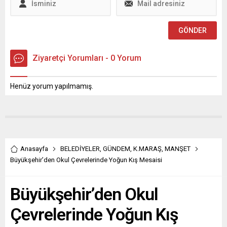
Ziyaretçi Yorumları - 0 Yorum
Henüz yorum yapılmamış.
Anasayfa
BELEDİYELER
,
GÜNDEM
,
K.MARAŞ
,
MANŞET
Büyükşehir’den Okul Çevrelerinde Yoğun Kış Mesaisi
Büyükşehir’den Okul
Çevrelerinde Yoğun Kış