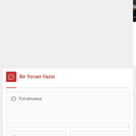
Bir Yorum Yazın