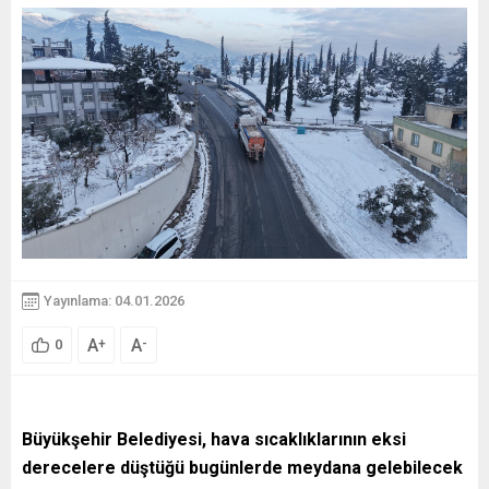
Yayınlama: 04.01.2026
A
A
+
-
0
Büyükşehir Belediyesi, hava sıcaklıklarının eksi
derecelere düştüğü bugünlerde meydana gelebilecek