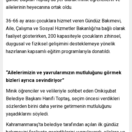
ailelerinin heyecanına ortak oldu.
36-66 ay arası çocuklara hizmet veren Gündüz Bakımevi,
Aile, Çalışma ve Sosyal Hizmetler Bakanlığı’na bağlı olarak
faaliyet gösterirken, 200 kapasiteyle çocukların zihinsel,
duygusal ve fiziksel gelişimini desteklemeye yönelik
hazırlanan kapsamlı eğitim programlarıyla donatıldı.
“Ailelerimizin ve yavrularımızın mutluluğunu görmek
bizleri ayrıca sevindiriyor”
Minik öğrenciler ve velileriyle sohbet eden Onikişubat
Belediye Başkanı Hanifi Toptaş, seçim öncesi verdikleri
sözlerden birini daha yerine getirmenin mutluluğunu
yaşadıklarını söyledi.
Kahramanmaraş’ta belediye tarafından açılan ilk gündüz