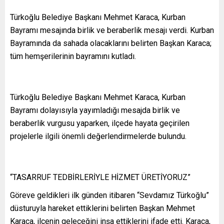
Türkoğlu Belediye Başkanı Mehmet Karaca, Kurban
Bayramı mesajında birlik ve beraberlik mesajı verdi. Kurban
Bayramında da sahada olacaklarını belirten Başkan Karaca;
tüm hemşerilerinin bayramını kutladı.
Türkoğlu Belediye Başkanı Mehmet Karaca, Kurban
Bayramı dolayısıyla yayımladığı mesajda birlik ve
beraberlik vurgusu yaparken, ilçede hayata geçirilen
projelerle ilgili önemli değerlendirmelerde bulundu.
“TASARRUF TEDBİRLERİYLE HİZMET ÜRETİYORUZ”
Göreve geldikleri ilk günden itibaren “Sevdamız Türkoğlu”
düsturuyla hareket ettiklerini belirten Başkan Mehmet
Karaca, ilçenin geleceğini inşa ettiklerini ifade etti. Karaca,